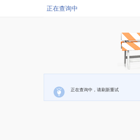
正在查询中
正在查询中，请刷新重试