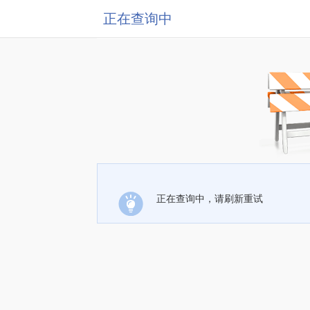
正在查询中
正在查询中，请刷新重试