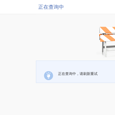
正在查询中
正在查询中，请刷新重试