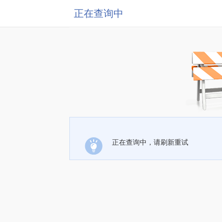
正在查询中
正在查询中，请刷新重试