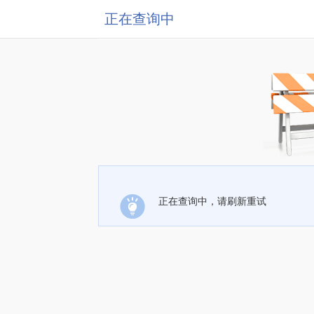
正在查询中
正在查询中，请刷新重试