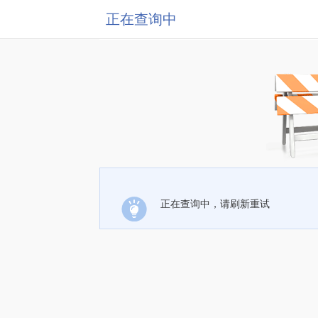
正在查询中
正在查询中，请刷新重试