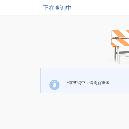
正在查询中
正在查询中，请刷新重试